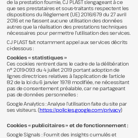
de la prestation fournie, CJ PLAST s’engageant à ce
que ses prestataires et sous-traitants respectent les
dispositions du Règlement (UE) 2016/679 du 27 avril
2016 et ne fassent aucune utilisation des données
autres que la réalisation des prestations techniques
nécessaires pour permettre l’utilisation des services.
CJ PLAST fait notamment appel aux services décrits
ci-dessous :
Cookies « statistiques »
Ces cookies rentrent dans le cadre de la délibération
n° 2019-093 du 4 juillet 2019 portant adoption de
lignes directrices relatives à l’application de l’article
82 de la loi du 6 janvier 1978 modifiée, ne nécessitant
pas de consentement préalable, car ne partageant
pas de données personnelles :
Google Analytics : Analyse l’utilisation faite du site par
ses visiteurs. (
https://policies.google.com/privacy
)
Cookies « publicitaires » et de fonctionnement :
Google Signals : Fournit des insights cumulés et