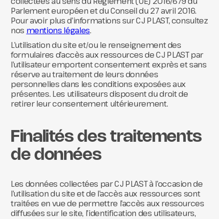
collectées au sens du Règlement (UE) 2016/679 du
Parlement européen et du Conseil du 27 avril 2016.
Pour avoir plus d’informations sur CJ PLAST, consultez
nos
mentions légales
.
L’utilisation du site et/ou le renseignement des
formulaires d’accès aux ressources de CJ PLAST par
l’utilisateur emportent consentement exprès et sans
réserve au traitement de leurs données
personnelles dans les conditions exposées aux
présentes. Les utilisateurs disposent du droit de
retirer leur consentement ultérieurement.
Finalités des traitements
de données
Les données collectées par CJ PLAST à l’occasion de
l’utilisation du site et de l’accès aux ressources sont
traitées en vue de permettre l’accès aux ressources
diffusées sur le site, l’identification des utilisateurs,