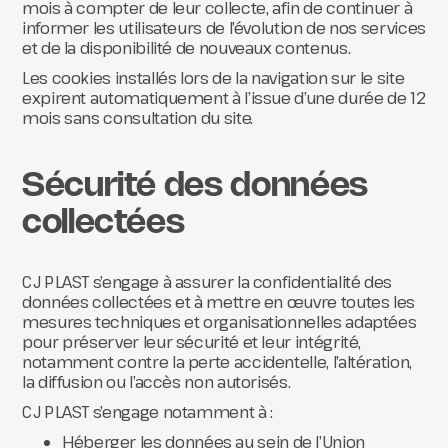
mois à compter de leur collecte, afin de continuer à
informer les utilisateurs de l’évolution de nos services
et de la disponibilité de nouveaux contenus.
Les cookies installés lors de la navigation sur le site
expirent automatiquement à l’issue d’une durée de 12
mois sans consultation du site.
Sécurité des données
collectées
CJ PLAST s’engage à assurer la confidentialité des
données collectées et à mettre en œuvre toutes les
mesures techniques et organisationnelles adaptées
pour préserver leur sécurité et leur intégrité,
notamment contre la perte accidentelle, l’altération,
la diffusion ou l’accès non autorisés.
CJ PLAST s’engage notamment à :
Héberger les données au sein de l’Union