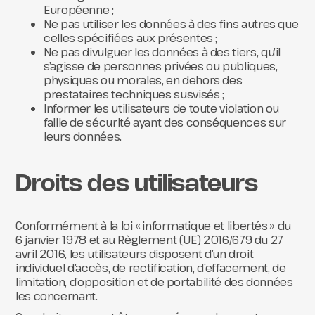
Européenne ;
Ne pas utiliser les données à des fins autres que
celles spécifiées aux présentes ;
Ne pas divulguer les données à des tiers, qu’il
s’agisse de personnes privées ou publiques,
physiques ou morales, en dehors des
prestataires techniques susvisés ;
Informer les utilisateurs de toute violation ou
faille de sécurité ayant des conséquences sur
leurs données.
Droits des utilisateurs
Conformément à la loi « informatique et libertés » du
6 janvier 1978 et au Règlement (UE) 2016/679 du 27
avril 2016, les utilisateurs disposent d’un droit
individuel d’accès, de rectification, d’effacement, de
limitation, d’opposition et de portabilité des données
les concernant.