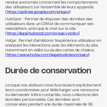
rendus anonymes concernant les comportements
des utilisateurs sur l’ensemble de leurs appareils.
(
https://policies.google.com/privacy
)
HubSpot : Permet de disposer des données des
utilisateurs dans un CRM et de communiquer ses
newsletters, ainsi que le chat sur le site.
(
https://legal.hubspot.com/privacy-policy
)
Hotjar : Permet d’améliorer l’expérience utilisateur en
analysant les interactions avec les éléments du site,
notamment en vidéo ou via des cartes de chaleur.
(
https://www.hotjar.com/legal/policies/privacy
)
Durée de conservation
Lorsque nos visiteurs nous fournissent explicitement
leurs coordonnées pour télécharger une ressource
ou demander à être contactés, nous collectons des
données personnelles. Ces données sont
conservées pendant une durée maximale de 36