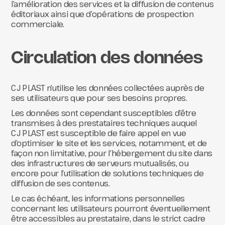
l’amélioration des services et la diffusion de contenus
éditoriaux ainsi que d’opérations de prospection
commerciale.
Circulation des données
CJ PLAST n’utilise les données collectées auprès de
ses utilisateurs que pour ses besoins propres.
Les données sont cependant susceptibles d’être
transmises à des prestataires techniques auquel
CJ PLAST est susceptible de faire appel en vue
d’optimiser le site et les services, notamment, et de
façon non limitative, pour l’hébergement du site dans
des infrastructures de serveurs mutualisés, ou
encore pour l’utilisation de solutions techniques de
diffusion de ses contenus.
Le cas échéant, les informations personnelles
concernant les utilisateurs pourront éventuellement
être accessibles au prestataire, dans le strict cadre