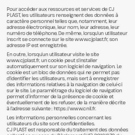
Pour accéder aux ressources et services de CJ
PLAST, les utilisateurs renseignent des données à
caractère personnel telles que, notamment, leur
adresse électronique, leur nom, leur adresse, leur
numéro de téléphone. De même, lorsqu’un utilisateur
inscrit se connecte sur le site www.cjplast.fr, son
adresse IP est enregistrée.
En outre, lorsqu’un utilisateur visite le site
www.cjplast.fr, un cookie peut s’installer
automatiquement sur son logiciel de navigation. Le
cookie est un bloc de données qui ne permet pas
d’identifier les utilisateurs, mais sert à enregistrer
des informations relatives à la navigation de celui-ci
sur le site. Le paramétrage du logiciel de navigation
permet d’informer de la présence de cookie et
éventuellement de les refuser, de la manière décrite
à l’adresse suivante : https://www.cnil.fr.
Les informations personnelles concernant les
utilisateurs du site sont confidentielles.
CJ PLAST est responsable du traitement des données