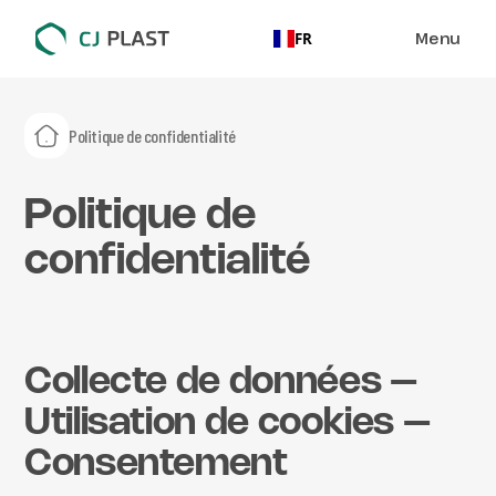
Menu
FR
Politique de confidentialité
Politique de
confidentialité
Collecte de données –
Utilisation de cookies –
Consentement