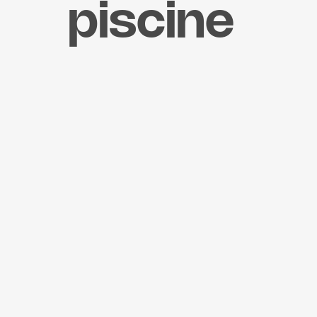
piscine