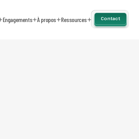
Contact
Engagements
À propos
Ressources