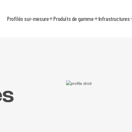
Profilés sur-mesure
Produits de gamme
Infrastructures
és