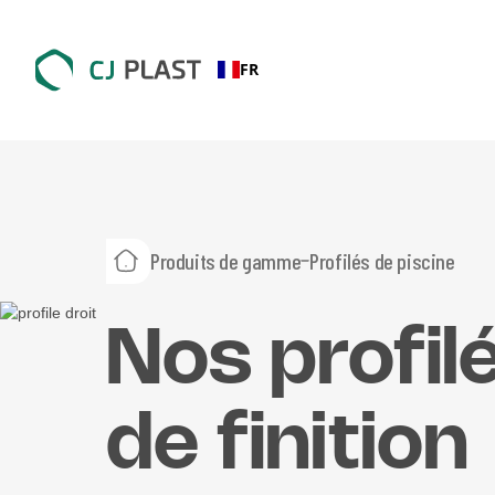
FR
Produits de gamme
Profilés de piscine
Nos profil
de finition