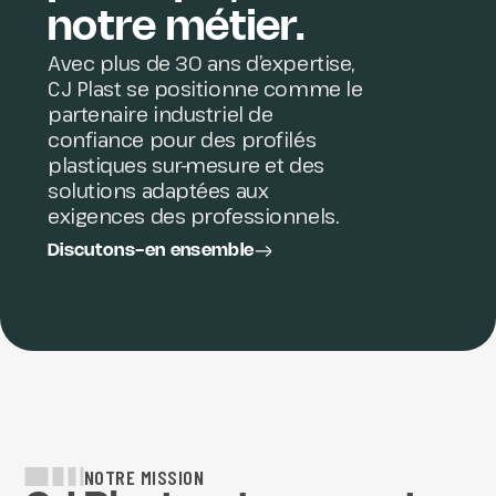
notre métier.
Avec plus de 30 ans d’expertise,
CJ Plast se positionne comme le
partenaire industriel de
confiance pour des profilés
plastiques sur-mesure et des
solutions adaptées aux
exigences des professionnels.
Discutons-en ensemble
NOTRE MISSION