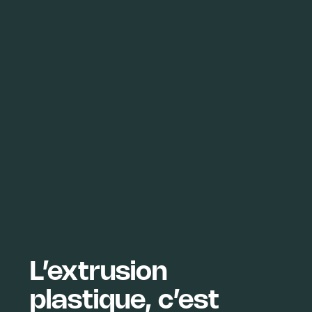
L’extrusion
plastique, c’est