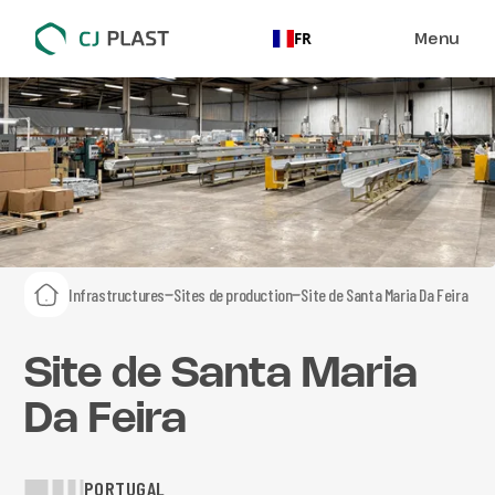
Menu
FR
Infrastructures
Sites de production
Site de Santa Maria Da Feira
Site de Santa Maria
Da Feira
PORTUGAL