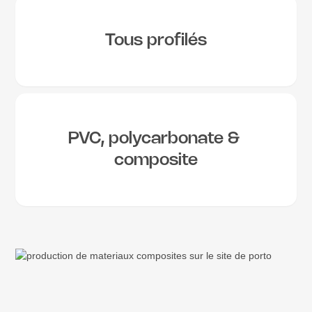
Tous profilés
PVC, polycarbonate & 
composite