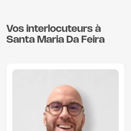
Vos interlocuteurs à
Santa Maria Da Feira
L'ÉQUIPE