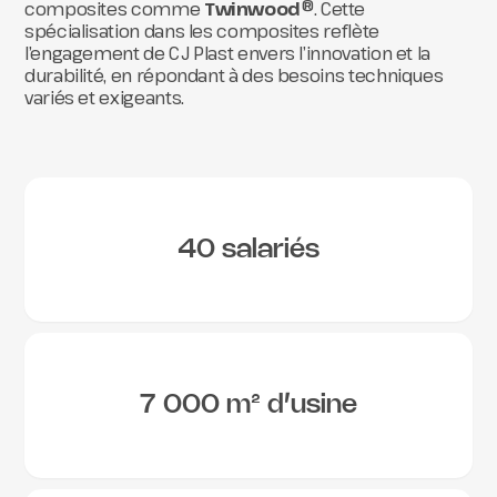
composites comme
Twinwood
®. Cette
spécialisation dans les composites reflète
l’engagement de CJ Plast envers l’innovation et la
durabilité, en répondant à des besoins techniques
variés et exigeants.
40 salariés
7 000 m² d’usine