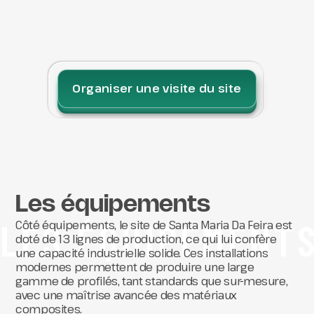
Organiser une visite du site
Les équipements
LES ÉQUIPEMENT
Côté équipements, le site de Santa Maria Da Feira est
doté de 13 lignes de production, ce qui lui confère
une capacité industrielle solide. Ces installations
modernes permettent de produire une large
gamme de profilés, tant standards que sur-mesure,
avec une maîtrise avancée des matériaux
composites.