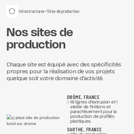
Infrastructures
Sites de production
Nos sites de
production
Chaque site est équipé avec des spécificités
propres pour la réalisation de vos projets
quelque soit votre domaine d'activité.
DRÔME, FRANCE
18 lignes d'extrusion et 1
atelier de finitions et
parachèvement pour la
production de profilés
plastiques.
SARTHE, FRANCE