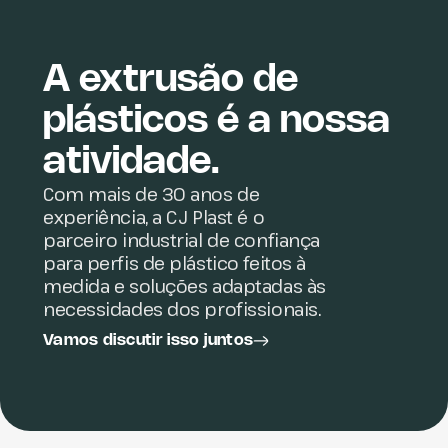
A extrusão de
plásticos é a nossa
atividade.
Com mais de 30 anos de
experiência, a CJ Plast é o
parceiro industrial de confiança
para perfis de plástico feitos à
medida e soluções adaptadas às
necessidades dos profissionais.
Vamos discutir isso juntos