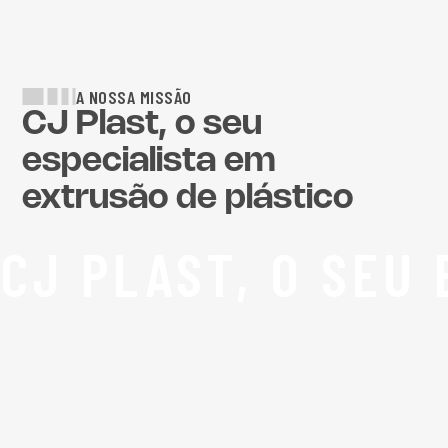
A NOSSA MISSÃO
CJ Plast, o seu
especialista em
extrusão de plástico
CJ PLAST, O SEU