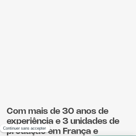
Com mais de 30 anos de
experiência e 3 unidades de
produção em França e