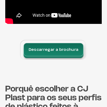
Descarregar a brochura
Porquê escolher a CJ
Plast para os seus perfis
de plástico feitos à