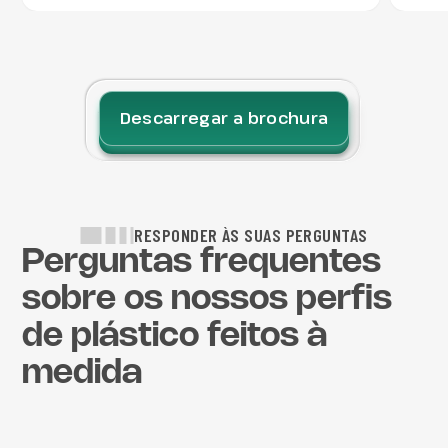
Descarregar a brochura
RESPONDER ÀS SUAS PERGUNTAS
Perguntas frequentes
sobre os nossos perfis
de plástico feitos à
medida