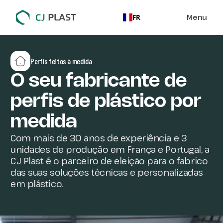
O SEU FABRICANT
Menu
FR
Perfis feitos à medida
O seu fabricante de
perfis de plástico por
medida
Com mais de 30 anos de experiência e 3
unidades de produção em França e Portugal, a
CJ Plast é o parceiro de eleição para o fabrico
das suas soluções técnicas e personalizadas
em plástico.