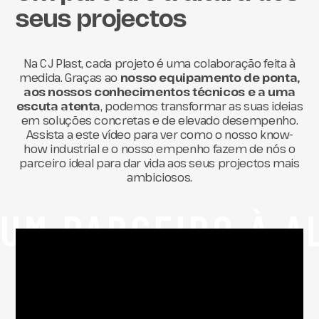
seus projectos
Na CJ Plast, cada projeto é uma colaboração feita à
medida. Graças ao
nosso equipamento de ponta,
aos nossos conhecimentos técnicos e a uma
escuta atenta
, podemos transformar as suas ideias
em soluções concretas e de elevado desempenho.
Assista a este vídeo para ver como o nosso know-
how industrial e o nosso empenho fazem de nós o
parceiro ideal para dar vida aos seus projectos mais
ambiciosos.
UM PARCEIRO À A