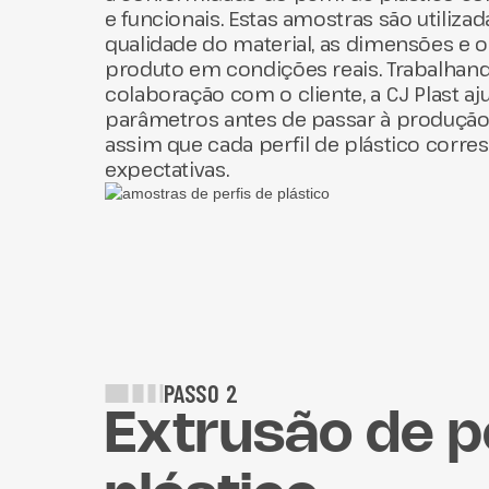
e funcionais. Estas amostras são utilizada
qualidade do material, as dimensões e
produto em condições reais. Trabalhand
colaboração com o cliente, a CJ Plast aj
parâmetros antes de passar à produção
assim que cada perfil de plástico corr
expectativas.
PASSO 2
Extrusão de p