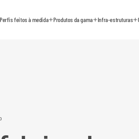
Perfis feitos à medida
Produtos da gama
Infra-estruturas
o