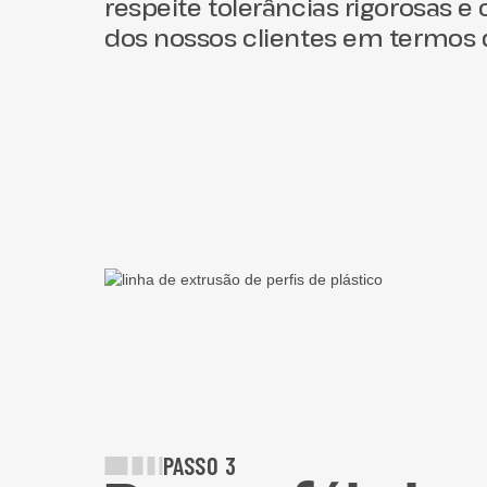
respeite tolerâncias rigorosas e
dos nossos clientes em termos
PASSO 3