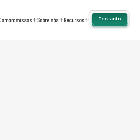
Contacto
Compromissos
Sobre nós
Recursos