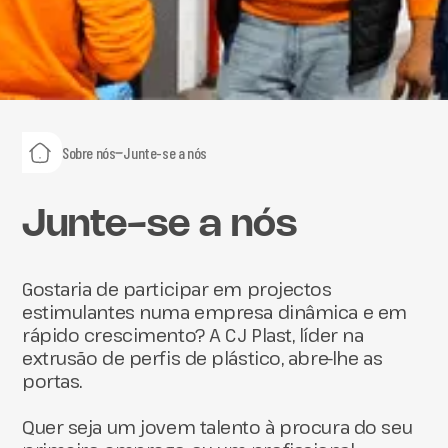
Sobre nós
Junte-se a nós
Junte-se a nós
Gostaria de participar em projectos
estimulantes numa empresa dinâmica e em
rápido crescimento? A CJ Plast, líder na
extrusão de perfis de plástico, abre-lhe as
portas.
Quer seja um jovem talento à procura do seu