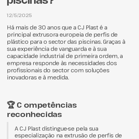
piscinas?
12/5/2025
Há mais de 30 anos que a CJ Plast é a
principal extrusora europeia de perfis de
plástico para o sector das piscinas. Graças à
sua experiência de vanguarda e à sua
capacidade industrial de primeira ordem, a
empresa responde às necessidades dos
profissionais do sector com soluções
inovadoras e à medida.
🏆 C
ompetências
reconhecidas
A CJ Plast distingue-se pela sua
especialização na extrusão de perfis de