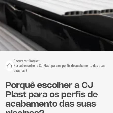
Recursos
Blogue
Porquê escolher a CJ Plast para os perfis de acabamento das suas
piscinas?
Porquê escolher a CJ
Plast para os perfis de
acabamento das suas