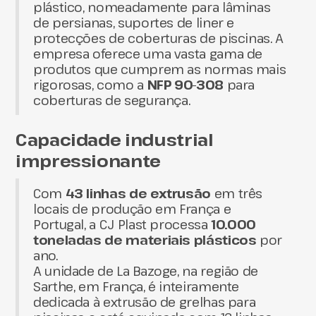
plástico, nomeadamente para lâminas
de persianas, suportes de liner e
protecções de coberturas de piscinas. A
empresa oferece uma vasta gama de
produtos que cumprem as normas mais
rigorosas, como a
NFP 90-308
para
coberturas de segurança.
Capacidade industrial
impressionante
Com
43 linhas de extrusão
em três
locais de produção em França e
Portugal, a CJ Plast processa
10.000
toneladas de materiais plásticos
por
ano.
A unidade de La Bazoge, na região de
Sarthe, em França, é inteiramente
dedicada à extrusão de grelhas para