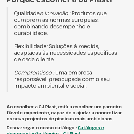
‍Qualidade
e Inovação :
Produtos que
cumprem as normas europeias,
combinando desempenho e
durabilidade.
‍Flexibilidade
:
Soluções à medida,
adaptadas às necessidades específicas
de cada cliente.
Compromisso :
Uma empresa
responsável, preocupada com o seu
impacto ambiental e social.
Ao escolher
a CJ Plast
, está a escolher um parceiro
fiável e experiente, capaz de o ajudar a concretizar
os seus projectos de piscinas mais ambiciosos.
Descarregar o nosso catálogo :
Catálogos e
documentação técnica | CJ Plast